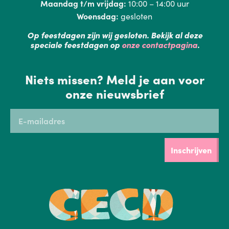
Maandag t/m vrijdag:
10:00 – 14:00 uur
Woensdag:
gesloten
Op feestdagen zijn wij gesloten. Bekijk al deze
speciale feestdagen op
onze contactpagina
.
Niets missen? Meld je aan voor
onze nieuwsbrief
Inschrijven