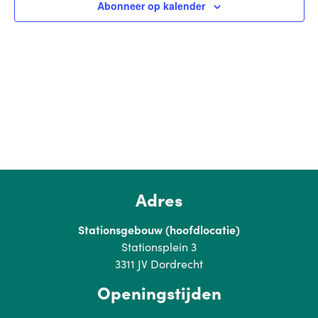
Abonneer op kalender
Adres
Stationsgebouw (hoofdlocatie)
Stationsplein 3
3311 JV Dordrecht
Openingstijden