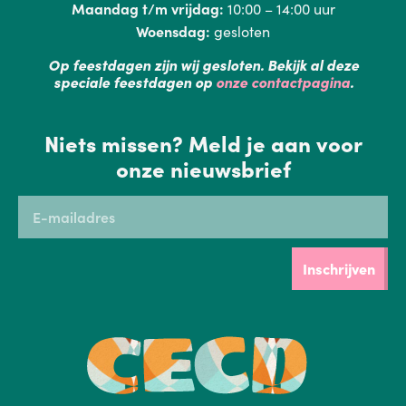
Maandag t/m vrijdag:
10:00 – 14:00 uur
Woensdag:
gesloten
Op feestdagen zijn wij gesloten. Bekijk al deze
speciale feestdagen op
onze contactpagina
.
Niets missen? Meld je aan voor
onze nieuwsbrief
Inschrijven