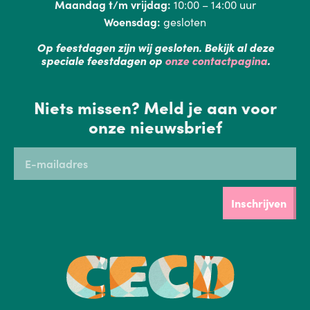
Maandag t/m vrijdag:
10:00 – 14:00 uur
Woensdag:
gesloten
Op feestdagen zijn wij gesloten. Bekijk al deze
speciale feestdagen op
onze contactpagina
.
Niets missen? Meld je aan voor
onze nieuwsbrief
Inschrijven