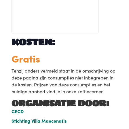
KOSTEN:
Gratis
Tenzij anders vermeld staat in de omschrijving op
deze pagina zijn consumpties niet inbegrepen in
de kosten. Prijzen van deze consumpties en het
huidige aanbod vind je in onze koffiecorner.
ORGANISATIE DOOR:
CECD
Stichting Villa Maecenatis