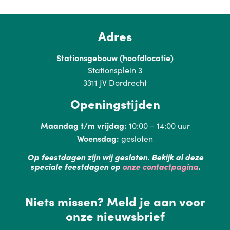
Adres
Stationsgebouw (hoofdlocatie)
Stationsplein 3
3311 JV Dordrecht
Openingstijden
Maandag t/m vrijdag:
10:00 – 14:00 uur
Woensdag:
gesloten
Op feestdagen zijn wij gesloten. Bekijk al deze
speciale feestdagen op
onze contactpagina
.
Niets missen? Meld je aan voor
onze nieuwsbrief