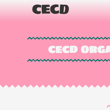
CECD ORGA