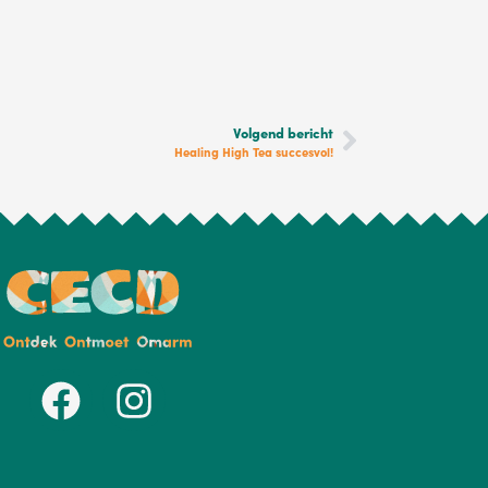
Volgend bericht
Healing High Tea succesvol!