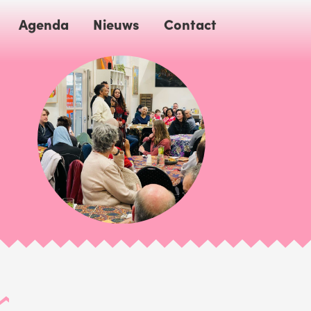
Agenda
Nieuws
Contact