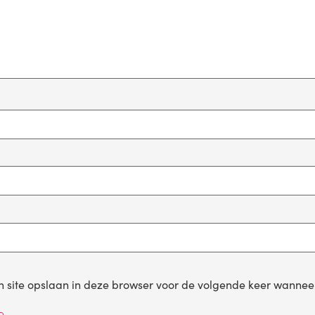
 site opslaan in deze browser voor de volgende keer wanneer