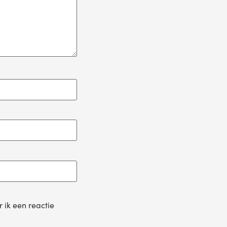
 ik een reactie