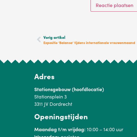
Vorig artikel
Expositie ‘Balansa‘ tijdens internationale vrouwenmaand
Adres
Stationsgebouw (hoofdlocatie)
Stationsplein 3
3311 JV Dordrecht
Openingstijden
Maandag t/m vrijdag:
10:00 – 14:00 uur
Woensdag:
gesloten