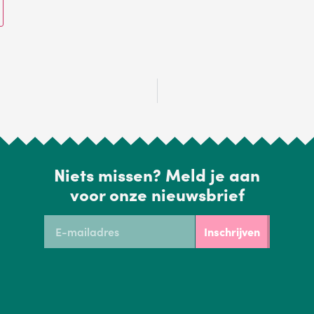
Niets missen? Meld je aan
voor onze nieuwsbrief
Inschrijven