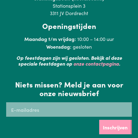
Stationsplein 3
3311 JV Dordrecht
Openingstijden
Maandag t/m vrijdag:
10:00 – 14:00 uur
Woensdag:
gesloten
Op feestdagen zijn wij gesloten. Bekijk al deze
speciale feestdagen op
onze contactpagina
.
Niets missen? Meld je aan voor
onze nieuwsbrief
Inschrijven