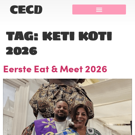
TAG:
KETI KOTI
2026
Eerste Eat & Meet 2026