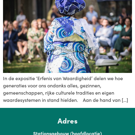
In de expositie ‘Erfenis van Waardigheid’ delen we hoe
generaties voor ons ondanks alles, gezinnen,
gemeenschappen, rijke culturele tradities en eigen
waardesystemen in stand hielden. Aan de hand van […]
Adres
Stationsgebouw (hoofdlocatie)