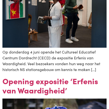
Op donderdag 4 juni opende het Cultureel Educatief
Centrum Dordrecht (CECD) de expositie Erfenis van
Waardigheid. Veel bezoekers vonden hun weg naar het
historisch NS stationsgebouw om kennis te maken […]
Opening expositie ‘Erfenis
van Waardigheid’