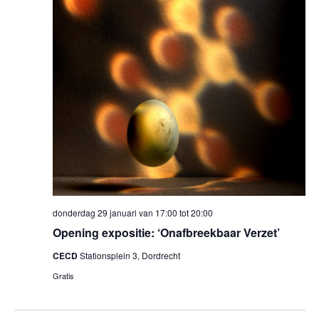
donderdag 29 januari van 17:00
tot
20:00
Opening expositie: ‘Onafbreekbaar Verzet’
CECD
Stationsplein 3, Dordrecht
Gratis