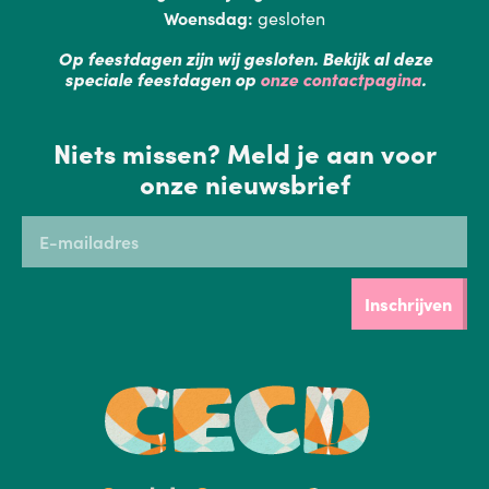
Woensdag:
gesloten
Op feestdagen zijn wij gesloten. Bekijk al deze
speciale feestdagen op
onze contactpagina
.
Niets missen? Meld je aan voor
onze nieuwsbrief
Inschrijven