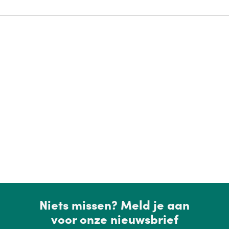
Niets missen? Meld je aan
voor onze nieuwsbrief