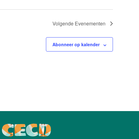
Volgende
Evenementen
Abonneer op kalender