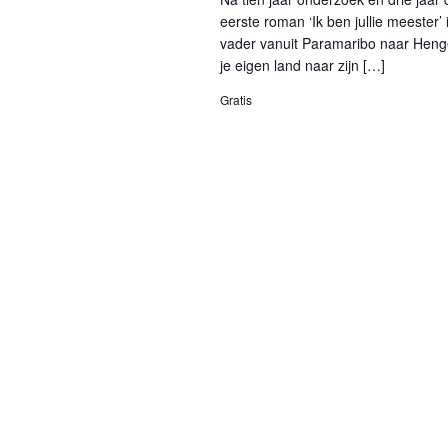
eerste roman ‘Ik ben jullie meester’ 
vader vanuit Paramaribo naar Hengel
je eigen land naar zijn […]
Gratis