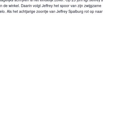
in de winkel. Daarin volgt Jeffrey het spoor van zijn zwijgzame
o. Als het achtjarige zoontje van Jeffrey Spalburg rot op naar