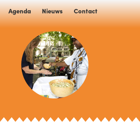
Agenda
Nieuws
Contact