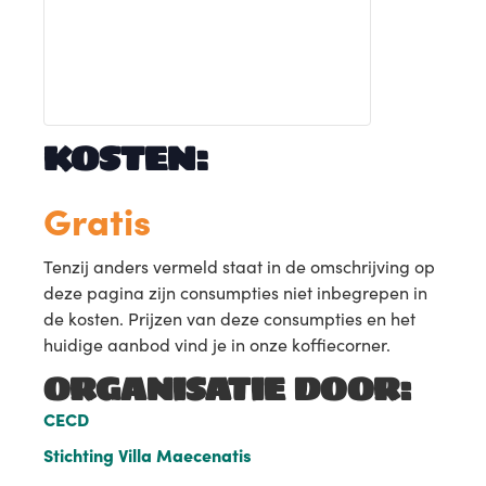
KOSTEN:
Gratis
Tenzij anders vermeld staat in de omschrijving op
deze pagina zijn consumpties niet inbegrepen in
de kosten. Prijzen van deze consumpties en het
huidige aanbod vind je in onze koffiecorner.
ORGANISATIE DOOR:
CECD
Stichting Villa Maecenatis