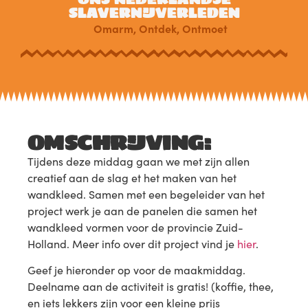
SLAVERNIJVERLEDEN
Omarm
,
Ontdek
,
Ontmoet
OMSCHRIJVING:
Tijdens deze middag gaan we met zijn allen
creatief aan de slag et het maken van het
wandkleed. Samen met een begeleider van het
project werk je aan de panelen die samen het
wandkleed vormen voor de provincie Zuid-
Holland. Meer info over dit project vind je
hier
.
Geef je hieronder op voor de maakmiddag.
Deelname aan de activiteit is gratis! (koffie, thee,
en iets lekkers zijn voor een kleine prijs