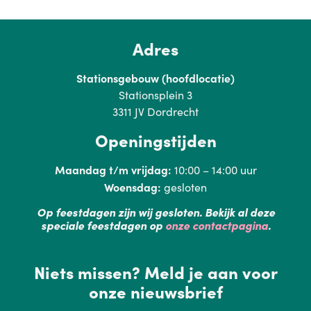
Adres
Stationsgebouw (hoofdlocatie)
Stationsplein 3
3311 JV Dordrecht
Openingstijden
Maandag t/m vrijdag:
10:00 – 14:00 uur
Woensdag:
gesloten
Op feestdagen zijn wij gesloten. Bekijk al deze
speciale feestdagen op
onze contactpagina
.
Niets missen? Meld je aan voor
onze nieuwsbrief