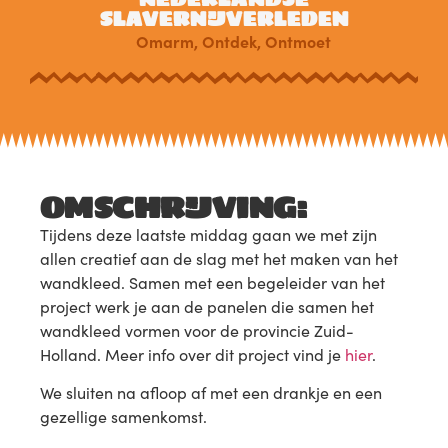
SLAVERNIJVERLEDEN
Omarm
,
Ontdek
,
Ontmoet
OMSCHRIJVING:
Tijdens deze laatste middag gaan we met zijn
allen creatief aan de slag met het maken van het
wandkleed. Samen met een begeleider van het
project werk je aan de panelen die samen het
wandkleed vormen voor de provincie Zuid-
Holland. Meer info over dit project vind je
hier
.
We sluiten na afloop af met een drankje en een
gezellige samenkomst.