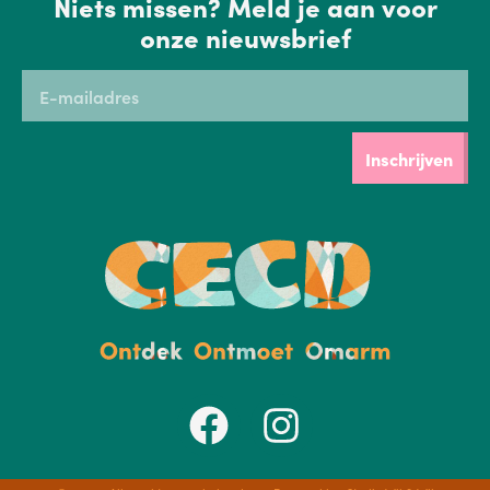
Niets missen? Meld je aan voor
onze nieuwsbrief
Inschrijven