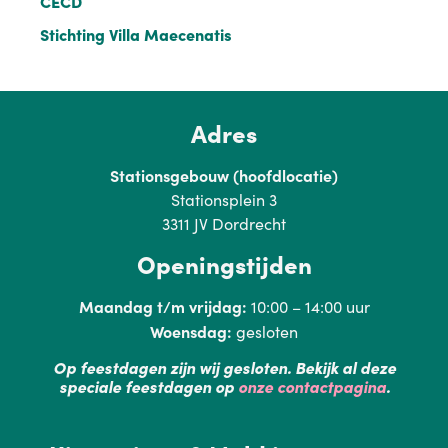
CECD
Stichting Villa Maecenatis
Adres
Stationsgebouw (hoofdlocatie)
Stationsplein 3
3311 JV Dordrecht
Openingstijden
Maandag t/m vrijdag:
10:00 – 14:00 uur
Woensdag:
gesloten
Op feestdagen zijn wij gesloten. Bekijk al deze
speciale feestdagen op
onze contactpagina
.