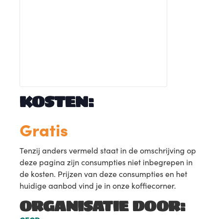
KOSTEN:
Gratis
Tenzij anders vermeld staat in de omschrijving op
deze pagina zijn consumpties niet inbegrepen in
de kosten. Prijzen van deze consumpties en het
huidige aanbod vind je in onze koffiecorner.
ORGANISATIE DOOR: