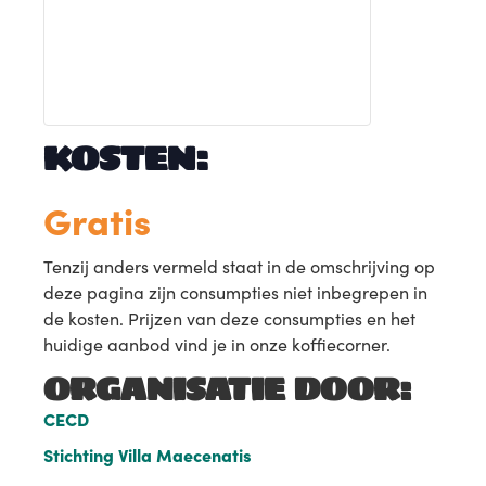
KOSTEN:
Gratis
Tenzij anders vermeld staat in de omschrijving op
deze pagina zijn consumpties niet inbegrepen in
de kosten. Prijzen van deze consumpties en het
huidige aanbod vind je in onze koffiecorner.
ORGANISATIE DOOR:
CECD
Stichting Villa Maecenatis