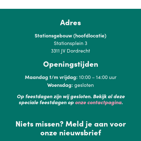
Adres
Stationsgebouw (hoofdlocatie)
Stationsplein 3
3311 JV Dordrecht
Openingstijden
Maandag t/m vrijdag:
10:00 – 14:00 uur
Woensdag:
gesloten
Op feestdagen zijn wij gesloten. Bekijk al deze
speciale feestdagen op
onze contactpagina
.
Niets missen? Meld je aan voor
onze nieuwsbrief