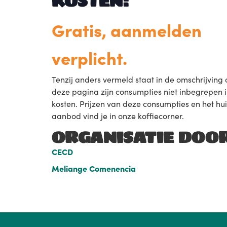
KOSTEN:
Gratis, aanmelden
verplicht.
Tenzij anders vermeld staat in de omschrijving
deze pagina zijn consumpties niet inbegrepen 
kosten. Prijzen van deze consumpties en het hu
aanbod vind je in onze koffiecorner.
ORGANISATIE DOO
CECD
Meliange Comenencia