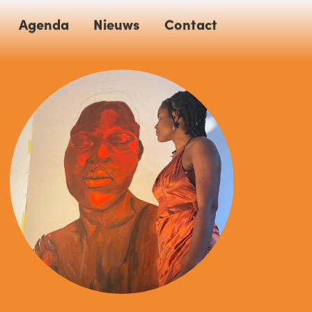
Agenda
Nieuws
Contact